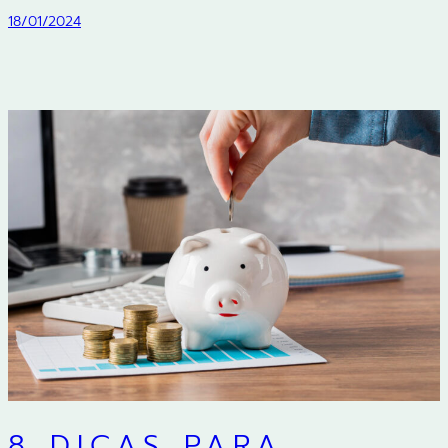
18/01/2024
8 DICAS PARA