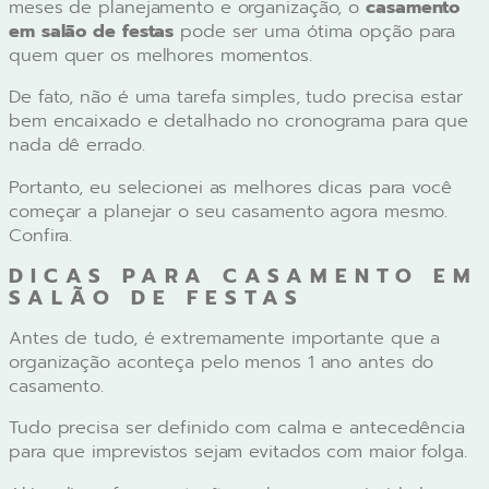
meses de planejamento e organização, o
casamento
em salão de festas
pode ser uma ótima opção para
quem quer os melhores momentos.
De fato, não é uma tarefa simples, tudo precisa estar
bem encaixado e detalhado no cronograma para que
nada dê errado.
Portanto, eu selecionei as melhores dicas para você
começar a planejar o seu casamento agora mesmo.
Confira.
DICAS PARA CASAMENTO EM
SALÃO DE FESTAS
Antes de tudo, é extremamente importante que a
organização aconteça pelo menos 1 ano antes do
casamento.
Tudo precisa ser definido com calma e antecedência
para que imprevistos sejam evitados com maior folga.