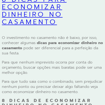
ECONOMIZAR
DINHEIRO NO
CASAMENTO
O investimento no casamento não é baixo, por isso,
conhecer algumas
dicas para economizar dinheiro no
casamento
pode ser diferencial para a perfeição da
sua festa.
Para que nenhum imprevisto ocorra por conta do
orçamento, buscar opções mais baratas pode ser uma
melhor opção.
Para que tudo saia como o combinado, sem prejudicar
nenhum ponto ou precisar deixar algo faltando veja
como economizar dinheiro no casamento.
8 DICAS DE ECONOMIZAR