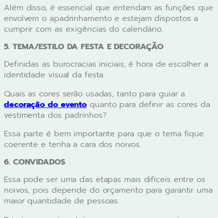
Além disso, é essencial que entendam as funções que
envolvem o apadrinhamento e estejam dispostos a
cumprir com as exigências do calendário.
5. TEMA/ESTILO DA FESTA E DECORAÇÃO
Definidas as burocracias iniciais, é hora de escolher a
identidade visual da festa.
Quais as cores serão usadas, tanto para guiar a
decoração do evento
quanto para definir as cores da
vestimenta dos padrinhos?
Essa parte é bem importante para que o tema fique
coerente e tenha a cara dos noivos.
6. CONVIDADOS
Essa pode ser uma das etapas mais difíceis entre os
noivos, pois depende do orçamento para garantir uma
maior quantidade de pessoas.