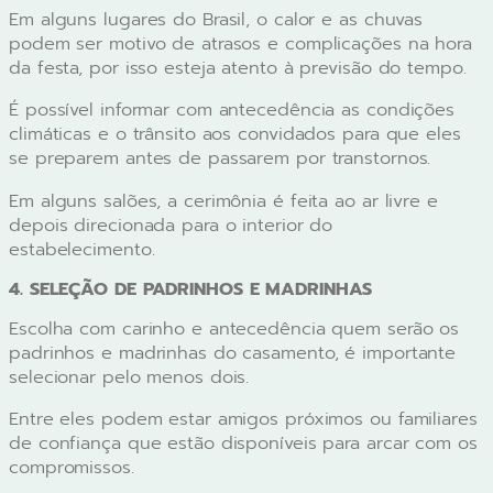
Em alguns lugares do Brasil, o calor e as chuvas
podem ser motivo de atrasos e complicações na hora
da festa, por isso esteja atento à previsão do tempo.
É possível informar com antecedência as condições
climáticas e o trânsito aos convidados para que eles
se preparem antes de passarem por transtornos.
Em alguns salões, a cerimônia é feita ao ar livre e
depois direcionada para o interior do
estabelecimento.
4. SELEÇÃO DE PADRINHOS E MADRINHAS
Escolha com carinho e antecedência quem serão os
padrinhos e madrinhas do casamento, é importante
selecionar pelo menos dois.
Entre eles podem estar amigos próximos ou familiares
de confiança que estão disponíveis para arcar com os
compromissos.