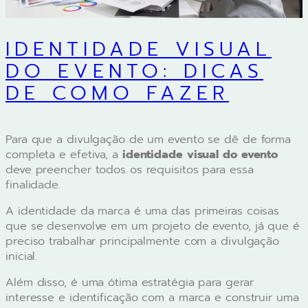
IDENTIDADE VISUAL
DO EVENTO: DICAS
DE COMO FAZER
Para que a divulgação de um evento se dê de forma
completa e efetiva, a
identidade visual do evento
deve preencher todos os requisitos para essa
finalidade.
A identidade da marca é uma das primeiras coisas
que se desenvolve em um projeto de evento, já que é
preciso trabalhar principalmente com a divulgação
inicial.
Além disso, é uma ótima estratégia para gerar
interesse e identificação com a marca e construir uma