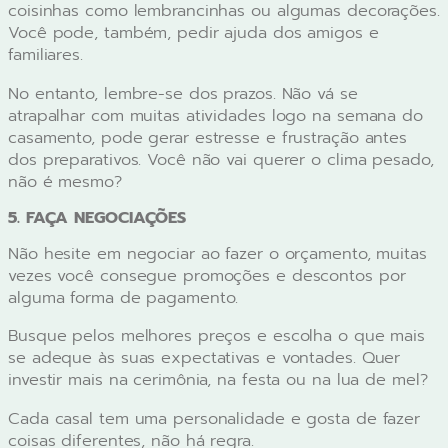
coisinhas como lembrancinhas ou algumas decorações.
Você pode, também, pedir ajuda dos amigos e
familiares.
No entanto, lembre-se dos prazos. Não vá se
atrapalhar com muitas atividades logo na semana do
casamento, pode gerar estresse e frustração antes
dos preparativos. Você não vai querer o clima pesado,
não é mesmo?
5. FAÇA NEGOCIAÇÕES
Não hesite em negociar ao fazer o orçamento, muitas
vezes você consegue promoções e descontos por
alguma forma de pagamento.
Busque pelos melhores preços e escolha o que mais
se adeque às suas expectativas e vontades. Quer
investir mais na cerimônia, na festa ou na lua de mel?
Cada casal tem uma personalidade e gosta de fazer
coisas diferentes, não há regra.