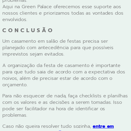
problemas.
Aqui na Green Palace oferecemos esse suporte aos
nossos clientes e priorizamos todas as vontades dos
envolvidos.
CONCLUSÃO
Um casamento em salão de festas precisa ser
planejado com antecedência para que possíveis
imprevistos sejam evitados.
A organização da festa de casamento é importante
para que tudo saia de acordo com a expectativa dos
noivos, além de precisar estar de acordo com o
orçamento.
Para não esquecer de nada, faça checklists e planilhas
com os valores e as decisões a serem tomadas. Isso
pode ser facilitador na hora de identificar os
problemas.
Caso não queira resolver tudo sozinha,
entre em