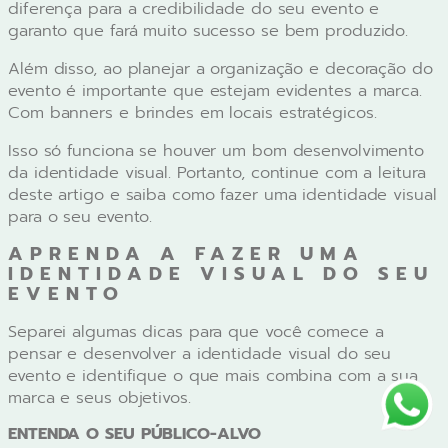
diferença para a credibilidade do seu evento e
garanto que fará muito sucesso se bem produzido.
Além disso, ao planejar a organização e decoração do
evento é importante que estejam evidentes a marca.
Com banners e brindes em locais estratégicos.
Isso só funciona se houver um bom desenvolvimento
da identidade visual. Portanto, continue com a leitura
deste artigo e saiba como fazer uma identidade visual
para o seu evento.
APRENDA A FAZER UMA
IDENTIDADE VISUAL DO SEU
EVENTO
Separei algumas dicas para que você comece a
pensar e desenvolver a identidade visual do seu
evento e identifique o que mais combina com a sua
marca e seus objetivos.
ENTENDA O SEU PÚBLICO-ALVO