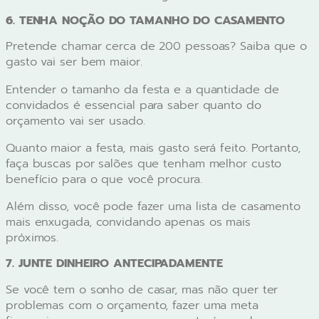
6. TENHA NOÇÃO DO TAMANHO DO CASAMENTO
Pretende chamar cerca de 200 pessoas? Saiba que o
gasto vai ser bem maior.
Entender o tamanho da festa e a quantidade de
convidados é essencial para saber quanto do
orçamento vai ser usado.
Quanto maior a festa, mais gasto será feito. Portanto,
faça buscas por salões que tenham melhor custo
benefício para o que você procura.
Além disso, você pode fazer uma lista de casamento
mais enxugada, convidando apenas os mais
próximos.
7. JUNTE DINHEIRO ANTECIPADAMENTE
Se você tem o sonho de casar, mas não quer ter
problemas com o orçamento, fazer uma meta