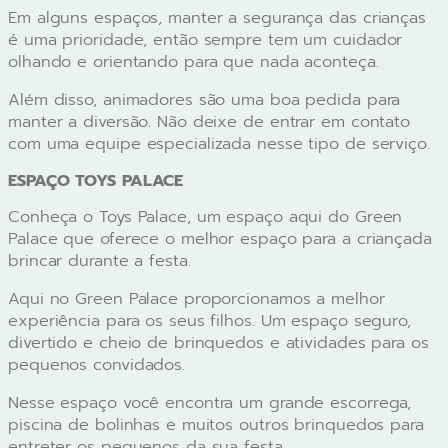
Em alguns espaços, manter a segurança das crianças
é uma prioridade, então sempre tem um cuidador
olhando e orientando para que nada aconteça.
Além disso, animadores são uma boa pedida para
manter a diversão. Não deixe de entrar em contato
com uma equipe especializada nesse tipo de serviço.
ESPAÇO TOYS PALACE
Conheça o Toys Palace, um espaço aqui do Green
Palace que oferece o melhor espaço para a criançada
brincar durante a festa.
Aqui no Green Palace proporcionamos a melhor
experiência para os seus filhos. Um espaço seguro,
divertido e cheio de brinquedos e atividades para os
pequenos convidados.
Nesse espaço você encontra um grande escorrega,
piscina de bolinhas e muitos outros brinquedos para
entreter os pequenos da sua festa.