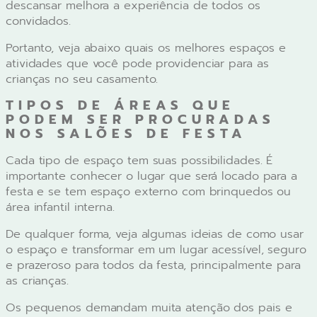
descansar melhora a experiência de todos os
convidados.
Portanto, veja abaixo quais os melhores espaços e
atividades que você pode providenciar para as
crianças no seu casamento.
TIPOS DE ÁREAS QUE
PODEM SER PROCURADAS
NOS SALÕES DE FESTA
Cada tipo de espaço tem suas possibilidades. É
importante conhecer o lugar que será locado para a
festa e se tem espaço externo com brinquedos ou
área infantil interna.
De qualquer forma, veja algumas ideias de como usar
o espaço e transformar em um lugar acessível, seguro
e prazeroso para todos da festa, principalmente para
as crianças.
Os pequenos demandam muita atenção dos pais e