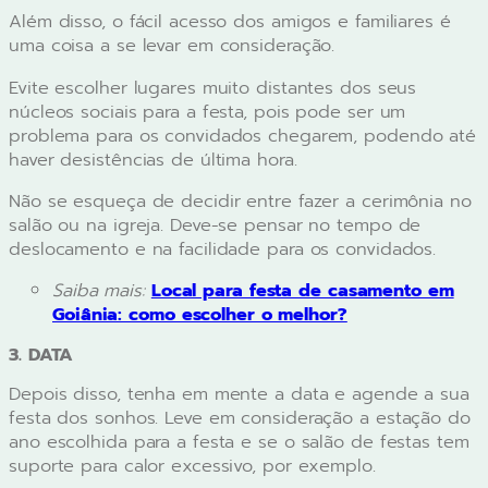
Além disso, o fácil acesso dos amigos e familiares é
uma coisa a se levar em consideração.
Evite escolher lugares muito distantes dos seus
núcleos sociais para a festa, pois pode ser um
problema para os convidados chegarem, podendo até
haver desistências de última hora.
Não se esqueça de decidir entre fazer a cerimônia no
salão ou na igreja. Deve-se pensar no tempo de
deslocamento e na facilidade para os convidados.
Saiba mais:
Local para festa de casamento em
Goiânia: como escolher o melhor?
3. DATA
Depois disso, tenha em mente a data e agende a sua
festa dos sonhos. Leve em consideração a estação do
ano escolhida para a festa e se o salão de festas tem
suporte para calor excessivo, por exemplo.