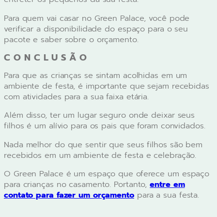
Para quem vai casar no Green Palace, você pode
verificar a disponibilidade do espaço para o seu
pacote e saber sobre o orçamento.
CONCLUSÃO
Para que as crianças se sintam acolhidas em um
ambiente de festa, é importante que sejam recebidas
com atividades para a sua faixa etária.
Além disso, ter um lugar seguro onde deixar seus
filhos é um alívio para os pais que foram convidados.
Nada melhor do que sentir que seus filhos são bem
recebidos em um ambiente de festa e celebração.
O Green Palace é um espaço que oferece um espaço
para crianças no casamento. Portanto,
entre em
contato para fazer um orçamento
para a sua festa.