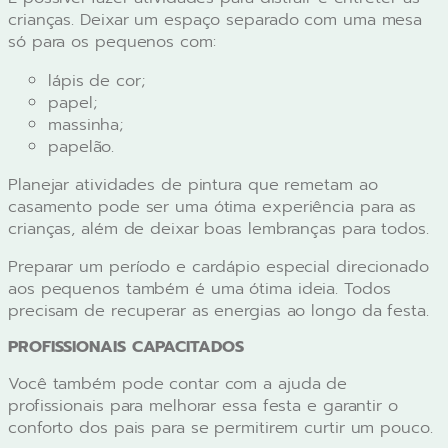
crianças. Deixar um espaço separado com uma mesa
só para os pequenos com:
lápis de cor;
papel;
massinha;
papelão.
Planejar atividades de pintura que remetam ao
casamento pode ser uma ótima experiência para as
crianças, além de deixar boas lembranças para todos.
Preparar um período e cardápio especial direcionado
aos pequenos também é uma ótima ideia. Todos
precisam de recuperar as energias ao longo da festa.
PROFISSIONAIS CAPACITADOS
Você também pode contar com a ajuda de
profissionais para melhorar essa festa e garantir o
conforto dos pais para se permitirem curtir um pouco.