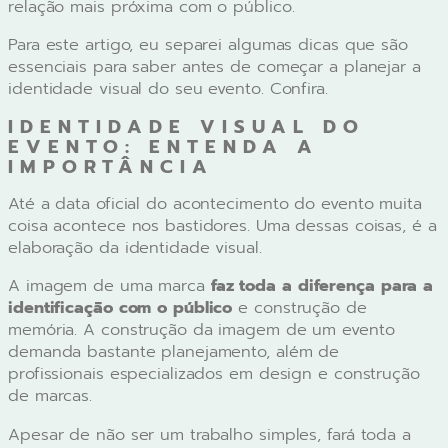
relação mais próxima com o público.
Para este artigo, eu separei algumas dicas que são
essenciais para saber antes de começar a planejar a
identidade visual do seu evento. Confira.
IDENTIDADE VISUAL DO
EVENTO: ENTENDA A
IMPORTÂNCIA
Até a data oficial do acontecimento do evento muita
coisa acontece nos bastidores. Uma dessas coisas, é a
elaboração da identidade visual.
A imagem de uma marca
faz toda a diferença para a
identificação com o público
e construção de
memória. A construção da imagem de um evento
demanda bastante planejamento, além de
profissionais especializados em design e construção
de marcas.
Apesar de não ser um trabalho simples, fará toda a