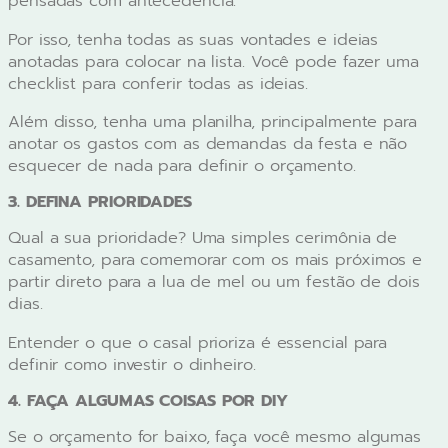
pensadas com antecedência.
Por isso, tenha todas as suas vontades e ideias
anotadas para colocar na lista. Você pode fazer uma
checklist para conferir todas as ideias.
Além disso, tenha uma planilha, principalmente para
anotar os gastos com as demandas da festa e não
esquecer de nada para definir o orçamento.
3. DEFINA PRIORIDADES
Qual a sua prioridade? Uma simples cerimônia de
casamento, para comemorar com os mais próximos e
partir direto para a lua de mel ou um festão de dois
dias.
Entender o que o casal prioriza é essencial para
definir como investir o dinheiro.
4. FAÇA ALGUMAS COISAS POR DIY
Se o orçamento for baixo, faça você mesmo algumas