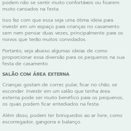
podem não se sentir muito confortáveis ou ficarem
muito cansados na festa.
Isso faz com que essa seja uma ótima ideia para
investir em um espaço para crianças no casamento
sem nem pensar duas vezes, principalmente para os
noivos que terão muitos convidados.
Portanto, veja abaixo algumas ideias de como
proporcionar essa diversão para os pequenos na sua
festa de casamento.
SALÃO COM ÁREA EXTERNA
Crianças gostam de correr, pular, ficar no chão, se
esconder. Investir em um salão que tenha área
externa pode ser muito benéfico para os pequenos,
os quais podem ficar entediados na festa.
Além disso, podem ter brinquedos ao ar livre, como
escorregador, gangorra e balanço.