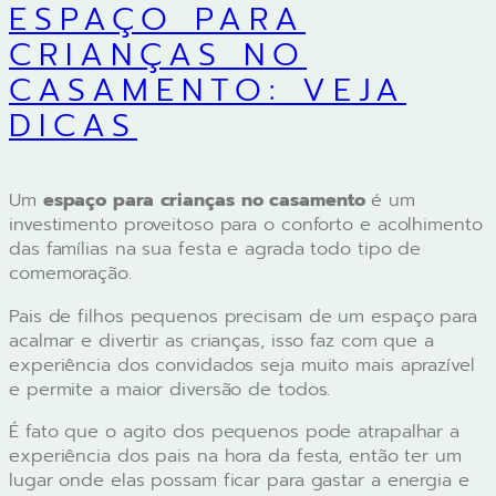
ESPAÇO PARA
CRIANÇAS NO
CASAMENTO: VEJA
DICAS
Um
espaço para crianças no casamento
é um
investimento proveitoso para o conforto e acolhimento
das famílias na sua festa e agrada todo tipo de
comemoração.
Pais de filhos pequenos precisam de um espaço para
acalmar e divertir as crianças, isso faz com que a
experiência dos convidados seja muito mais aprazível
e permite a maior diversão de todos.
É fato que o agito dos pequenos pode atrapalhar a
experiência dos pais na hora da festa, então ter um
lugar onde elas possam ficar para gastar a energia e