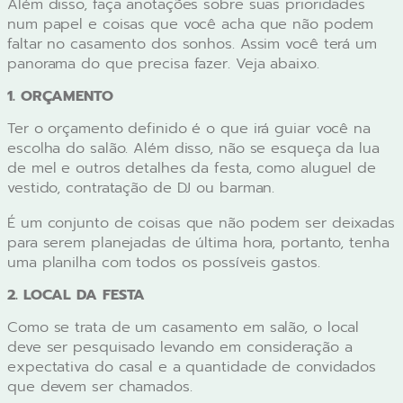
Além disso, faça anotações sobre suas prioridades
num papel e coisas que você acha que não podem
faltar no casamento dos sonhos. Assim você terá um
panorama do que precisa fazer. Veja abaixo.
1. ORÇAMENTO
Ter o orçamento definido é o que irá guiar você na
escolha do salão. Além disso, não se esqueça da lua
de mel e outros detalhes da festa, como aluguel de
vestido, contratação de DJ ou barman.
É um conjunto de coisas que não podem ser deixadas
para serem planejadas de última hora, portanto, tenha
uma planilha com todos os possíveis gastos.
2. LOCAL DA FESTA
Como se trata de um casamento em salão, o local
deve ser pesquisado levando em consideração a
expectativa do casal e a quantidade de convidados
que devem ser chamados.