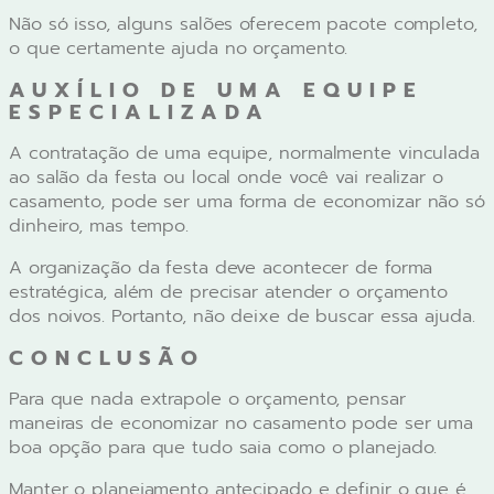
Não só isso, alguns salões oferecem pacote completo,
o que certamente ajuda no orçamento.
AUXÍLIO DE UMA EQUIPE
ESPECIALIZADA
A contratação de uma equipe, normalmente vinculada
ao salão da festa ou local onde você vai realizar o
casamento, pode ser uma forma de economizar não só
dinheiro, mas tempo.
A organização da festa deve acontecer de forma
estratégica, além de precisar atender o orçamento
dos noivos. Portanto, não deixe de buscar essa ajuda.
CONCLUSÃO
Para que nada extrapole o orçamento, pensar
maneiras de economizar no casamento pode ser uma
boa opção para que tudo saia como o planejado.
Manter o planejamento antecipado e definir o que é