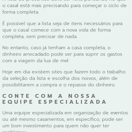
o casal está mais precisando para começar o ciclo de
forma completa.
É possível que a lista seja de itens necessários para
que o casal comece com a nova vida de forma
completa, sem precisar de nada.
No entanto, caso já tenham a casa completa, o
dinheiro arrecadado pode ser para suprir os gastos
com a viagem da lua de mel.
Hoje em dia existem sites que fazem todo o trabalho
da seleção da lista e escolha dos noivos, além de
possibilitarem a compra e o repasse do dinheiro.
CONTE COM A NOSSA
EQUIPE ESPECIALIZADA
Uma equipe especializada em organização de eventos
ou até mesmo casamentos, em específico, pode ser
um bom investimento para quem não quer ter