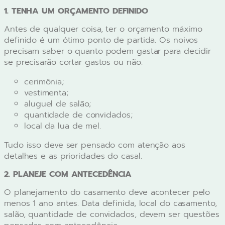
1. TENHA UM ORÇAMENTO DEFINIDO
Antes de qualquer coisa, ter o orçamento máximo
definido é um ótimo ponto de partida. Os noivos
precisam saber o quanto podem gastar para decidir
se precisarão cortar gastos ou não.
cerimônia;
vestimenta;
aluguel de salão;
quantidade de convidados;
local da lua de mel.
Tudo isso deve ser pensado com atenção aos
detalhes e as prioridades do casal.
2. PLANEJE COM ANTECEDÊNCIA
O planejamento do casamento deve acontecer pelo
menos 1 ano antes. Data definida, local do casamento,
salão, quantidade de convidados, devem ser questões