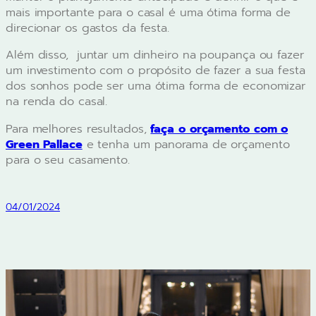
mais importante para o casal é uma ótima forma de
direcionar os gastos da festa.
Além disso, juntar um dinheiro na poupança ou fazer
um investimento com o propósito de fazer a sua festa
dos sonhos pode ser uma ótima forma de economizar
na renda do casal.
Para melhores resultados,
faça o orçamento com o
Green Pallace
e tenha um panorama de orçamento
para o seu casamento.
04/01/2024