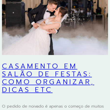
CASAMENTO EM
SALÃO DE FESTAS:
COMO ORGANIZAR,
DICAS ETC
O pedido de noivado é apenas o começo de muitos