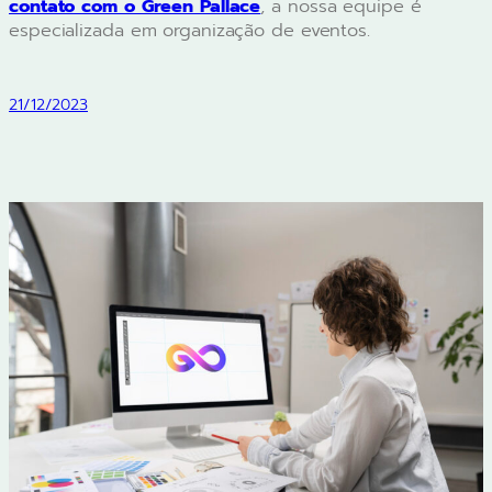
contato com o Green Pallace
, a nossa equipe é
especializada em organização de eventos.
21/12/2023