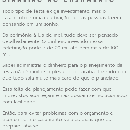
DINHEIRO NO CASAMENTO
Todo tipo de festa exige investimento, mas o
casamento é uma celebração que as pessoas fazem
pensando em um sonho.
Da cerimônia à lua de mel, tudo deve ser pensado
detalhadamente. O dinheiro investido nessa
celebração pode ir de 20 mil até bem mais de 100
mil.
Saber administrar o dinheiro para o planejamento da
festa não é muito simples e pode acabar fazendo com
que tudo saia muito mais caro do que o planejado.
Essa falta de planejamento pode fazer com que
imprevistos aconteçam e não possam ser solucionados
com facilidade.
Então, para evitar problemas com o orçamento e
economizar no casamento, veja as dicas que eu
preparei abaixo.