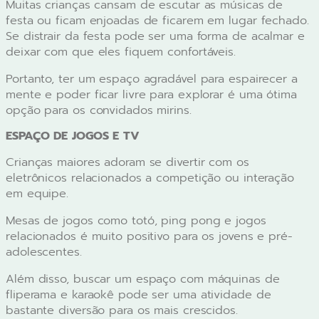
Muitas crianças cansam de escutar as músicas de
festa ou ficam enjoadas de ficarem em lugar fechado.
Se distrair da festa pode ser uma forma de acalmar e
deixar com que eles fiquem confortáveis.
Portanto, ter um espaço agradável para espairecer a
mente e poder ficar livre para explorar é uma ótima
opção para os convidados mirins.
ESPAÇO DE JOGOS E TV
Crianças maiores adoram se divertir com os
eletrônicos relacionados a competição ou interação
em equipe.
Mesas de jogos como totó, ping pong e jogos
relacionados é muito positivo para os jovens e pré-
adolescentes.
Além disso, buscar um espaço com máquinas de
fliperama e karaokê pode ser uma atividade de
bastante diversão para os mais crescidos.