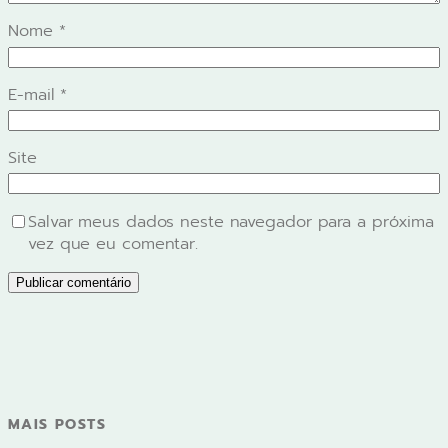
Nome
*
E-mail
*
Site
Salvar meus dados neste navegador para a próxima
vez que eu comentar.
MAIS POSTS