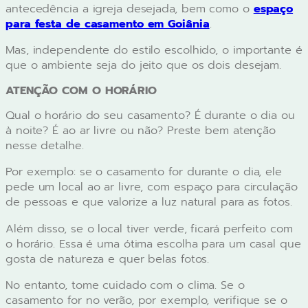
antecedência a igreja desejada, bem como o
espaço
para festa de casamento em Goiânia
.
Mas, independente do estilo escolhido, o importante é
que o ambiente seja do jeito que os dois desejam.
ATENÇÃO COM O HORÁRIO
Qual o horário do seu casamento? É durante o dia ou
à noite? É ao ar livre ou não? Preste bem atenção
nesse detalhe.
Por exemplo: se o casamento for durante o dia, ele
pede um local ao ar livre, com espaço para circulação
de pessoas e que valorize a luz natural para as fotos.
Além disso, se o local tiver verde, ficará perfeito com
o horário. Essa é uma ótima escolha para um casal que
gosta de natureza e quer belas fotos.
No entanto, tome cuidado com o clima. Se o
casamento for no verão, por exemplo, verifique se o