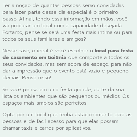
Ter a noção de quantas pessoas serão convidadas
para fazer parte desse dia especial é o primeiro
passo. Afinal, tendo essa informação em mãos, você
vai procurar um local com a capacidade desejada.
Portanto, pense se será uma festa mais íntima ou para
todos os seus familiares e amigos?
Nesse caso, o ideal é você escolher o
local para festa
de casamento em Goiânia
que comporte a todos os
seus convidados, mas sem sobra de espaço, para não
dar a impressão que o evento está vazio e pequeno
demais. Pense nisso!
Se você pensa em uma festa grande, corte da sua
lista os ambientes que são pequenos ou médios. Os
espaços mais amplos são perfeitos.
Opte por um local que tenha estacionamento para as
pessoas e de fácil acesso para que elas possam
chamar táxis e carros por aplicativos.