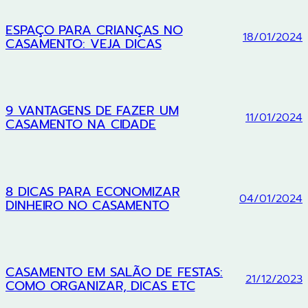
ESPAÇO PARA CRIANÇAS NO
18/01/2024
CASAMENTO: VEJA DICAS
9 VANTAGENS DE FAZER UM
11/01/2024
CASAMENTO NA CIDADE
8 DICAS PARA ECONOMIZAR
04/01/2024
DINHEIRO NO CASAMENTO
CASAMENTO EM SALÃO DE FESTAS:
21/12/2023
COMO ORGANIZAR, DICAS ETC