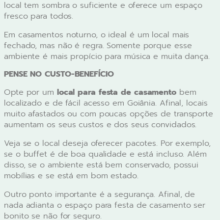
local tem sombra o suficiente e oferece um espaço
fresco para todos.
Em casamentos noturno, o ideal é um local mais
fechado, mas não é regra. Somente porque esse
ambiente é mais propício para música e muita dança.
PENSE NO CUSTO-BENEFÍCIO
Opte por um
local para festa de casamento
bem
localizado e de fácil acesso em Goiânia. Afinal, locais
muito afastados ou com poucas opções de transporte
aumentam os seus custos e dos seus convidados.
Veja se o local deseja oferecer pacotes. Por exemplo,
se o buffet é de boa qualidade e está incluso. Além
disso, se o ambiente está bem conservado, possui
mobílias e se está em bom estado.
Outro ponto importante é a segurança. Afinal, de
nada adianta o espaço para festa de casamento ser
bonito se não for seguro.