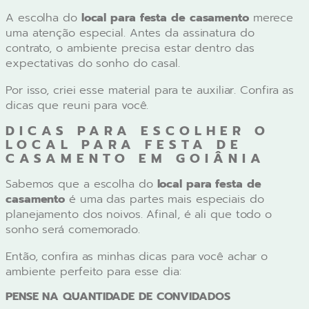
A escolha do
local para festa de casamento
merece
uma atenção especial. Antes da assinatura do
contrato, o ambiente precisa estar dentro das
expectativas do sonho do casal.
Por isso, criei esse material para te auxiliar. Confira as
dicas que reuni para você.
DICAS PARA ESCOLHER O
LOCAL PARA FESTA DE
CASAMENTO EM GOIÂNIA
Sabemos que a escolha do
local para festa de
casamento
é uma das partes mais especiais do
planejamento dos noivos. Afinal, é ali que todo o
sonho será comemorado.
Então, confira as minhas dicas para você achar o
ambiente perfeito para esse dia:
PENSE NA QUANTIDADE DE CONVIDADOS