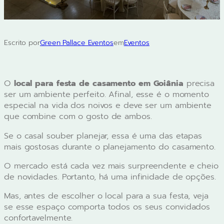
Escrito por
Green Pallace Eventos
em
Eventos
O
local para festa de casamento em Goiânia
precisa
ser um ambiente perfeito. Afinal, esse é o momento
especial na vida dos noivos e deve ser um ambiente
que combine com o gosto de ambos.
Se o casal souber planejar, essa é uma das etapas
mais gostosas durante o planejamento do casamento.
O mercado está cada vez mais surpreendente e cheio
de novidades. Portanto, há uma infinidade de opções.
Mas, antes de escolher o local para a sua festa, veja
se esse espaço comporta todos os seus convidados
confortavelmente.