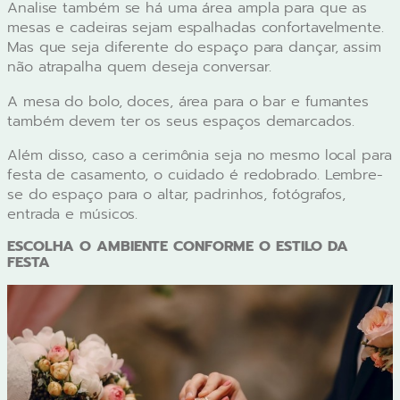
Analise também se há uma área ampla para que as
mesas e cadeiras sejam espalhadas confortavelmente.
Mas que seja diferente do espaço para dançar, assim
não atrapalha quem deseja conversar.
A mesa do bolo, doces, área para o bar e fumantes
também devem ter os seus espaços demarcados.
Além disso, caso a cerimônia seja no mesmo local para
festa de casamento, o cuidado é redobrado. Lembre-
se do espaço para o altar, padrinhos, fotógrafos,
entrada e músicos.
ESCOLHA O AMBIENTE CONFORME O ESTILO DA
FESTA