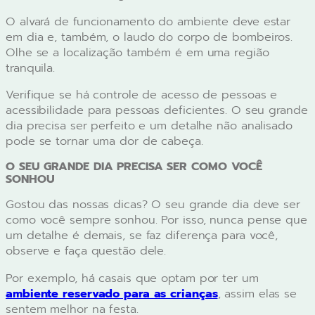
O alvará de funcionamento do ambiente deve estar
em dia e, também, o laudo do corpo de bombeiros.
Olhe se a localização também é em uma região
tranquila.
Verifique se há controle de acesso de pessoas e
acessibilidade para pessoas deficientes. O seu grande
dia precisa ser perfeito e um detalhe não analisado
pode se tornar uma dor de cabeça.
O SEU GRANDE DIA PRECISA SER COMO VOCÊ
SONHOU
Gostou das nossas dicas? O seu grande dia deve ser
como você sempre sonhou. Por isso, nunca pense que
um detalhe é demais, se faz diferença para você,
observe e faça questão dele.
Por exemplo, há casais que optam por ter um
ambiente reservado para as crianças
, assim elas se
sentem melhor na festa.